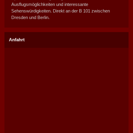
Ausflugsmöglichkeiten und interessante
Sehenswürdigkeiten. Direkt an der B 101 zwischen
Dresden und Berlin.
Anfahrt