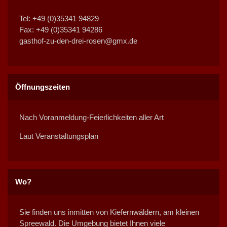
Tel: +49 (0)35341 94829
Fax: +49 (0)35341 94286
gasthof-zu-den-drei-rosen@gmx.de
Öffnungszeiten
Nach Voranmeldung-Feierlichkeiten aller Art
Laut Veranstaltungsplan
Wo?
Sie finden uns inmitten von Kiefernwäldern, am kleinen
Spreewald. Die Umgebung bietet Ihnen viele