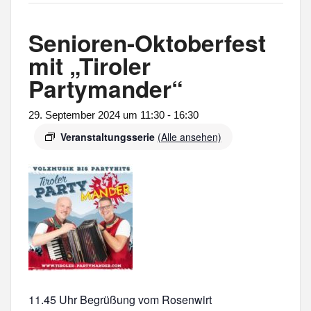
Senioren-Oktoberfest
mit „Tiroler
Partymander“
29. September 2024 um 11:30
-
16:30
Veranstaltungsserie
(Alle ansehen)
11.45 Uhr Begrüßung vom Rosenwirt