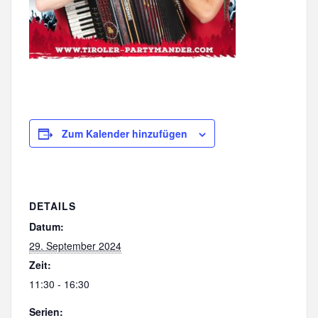
Zum Kalender hinzufügen
DETAILS
Datum:
29. September 2024
Zeit:
11:30 - 16:30
Serien: