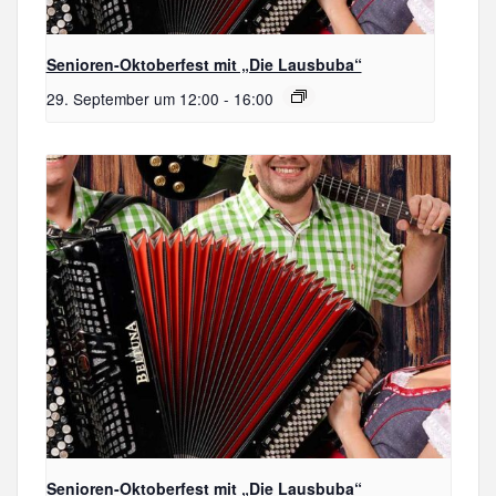
Senioren-Oktoberfest mit „Die Lausbuba“
29. September um 12:00
-
16:00
Senioren-Oktoberfest mit „Die Lausbuba“