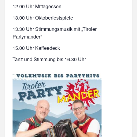
12.00 Uhr Mittagessen
13.00 Uhr Oktoberfestspiele
13.30 Uhr Stimmungsmusik mit „Tiroler
Partymander“
15.00 Uhr Kaffeedeck
Tanz und Stimmung bis 16.30 Uhr