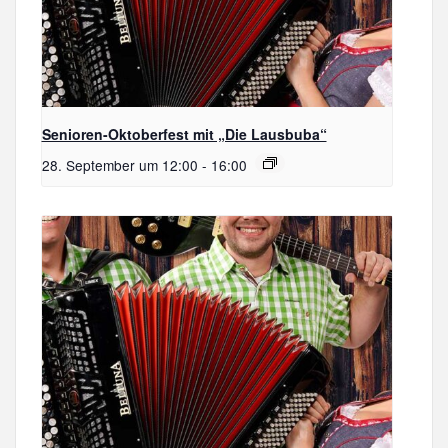
Senioren-Oktoberfest mit „Die Lausbuba“
28. September um 12:00
-
16:00