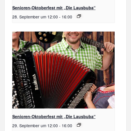
Senioren-Oktoberfest mit „Die Lausbuba“
28. September um 12:00
-
16:00
Senioren-Oktoberfest mit „Die Lausbuba“
29. September um 12:00
-
16:00