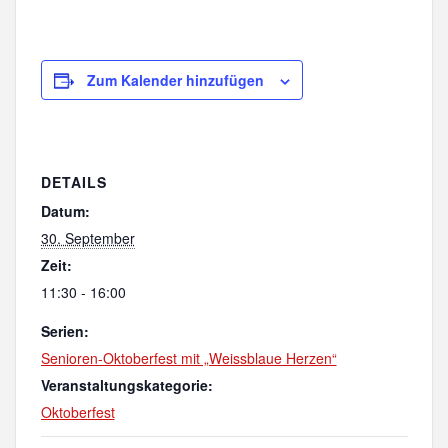
Zum Kalender hinzufügen
DETAILS
Datum:
30. September
Zeit:
11:30 - 16:00
Serien:
Senioren-Oktoberfest mit „Weissblaue Herzen“
Veranstaltungskategorie:
Oktoberfest