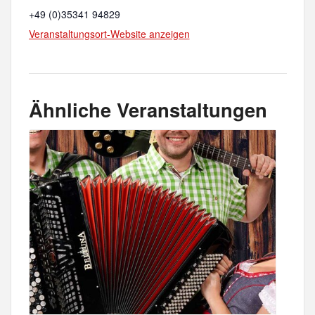
+49 (0)35341 94829
Veranstaltungsort-Website anzeigen
Ähnliche Veranstaltungen