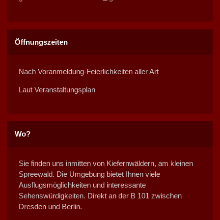
Öffnungszeiten
Nach Voranmeldung-Feierlichkeiten aller Art
Laut Veranstaltungsplan
Wo?
Sie finden uns inmitten von Kiefernwäldern, am kleinen
Spreewald. Die Umgebung bietet Ihnen viele
Ausflugsmöglichkeiten und interessante
Sehenswürdigkeiten. Direkt an der B 101 zwischen
Dresden und Berlin.