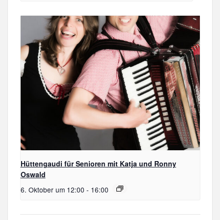
Hüttengaudi für Senioren mit Katja und Ronny
Oswald
6. Oktober um 12:00
-
16:00