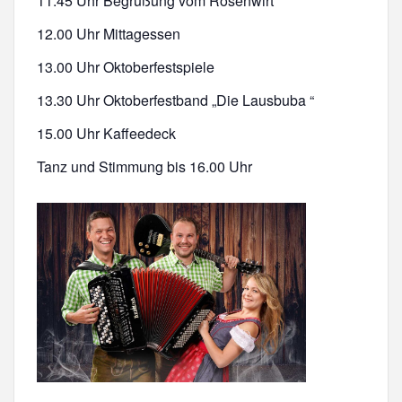
11.45 Uhr Begrüßung vom Rosenwirt
12.00 Uhr Mittagessen
13.00 Uhr Oktoberfestspiele
13.30 Uhr Oktoberfestband „Die Lausbuba “
15.00 Uhr Kaffeedeck
Tanz und Stimmung bis 16.00 Uhr