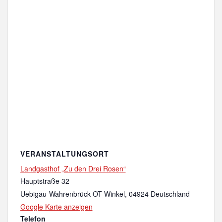
VERANSTALTUNGSORT
Landgasthof „Zu den Drei Rosen“
Hauptstraße 32
Uebigau-Wahrenbrück OT Winkel
,
04924
Deutschland
Google Karte anzeigen
Telefon