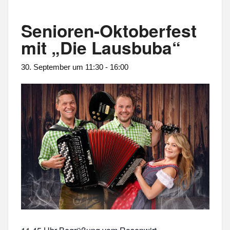
Senioren-Oktoberfest
mit „Die Lausbuba“
30. September um 11:30
-
16:00