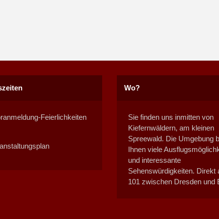
zeiten
Wo?
ranmeldung-Feierlichkeiten
Sie finden uns inmitten von
Kiefernwäldern, am kleinen
Spreewald. Die Umgebung bi
anstaltungsplan
Ihnen viele Ausflugsmöglich
und interessante
Sehenswürdigkeiten. Direkt 
101 zwischen Dresden und B