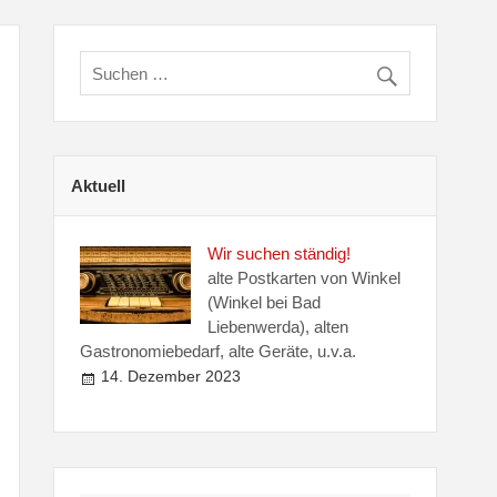
Aktuell
Wir suchen ständig!
alte Postkarten von Winkel
(Winkel bei Bad
Liebenwerda), alten
Gastronomiebedarf, alte Geräte, u.v.a.
14. Dezember 2023