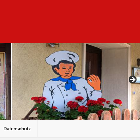
Datenschutz