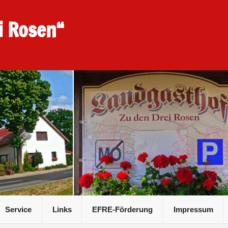
i Rosen“
Service
Links
EFRE-Förderung
Impressum