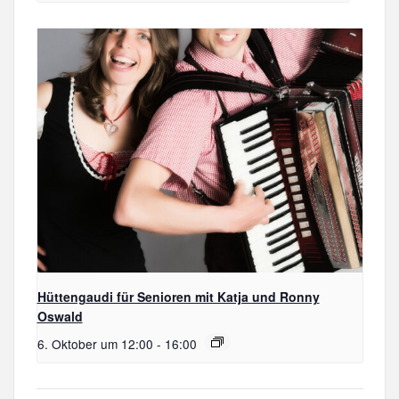
Hüttengaudi für Senioren mit Katja und Ronny
Oswald
6. Oktober um 12:00
-
16:00