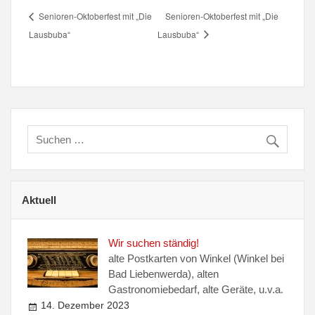
Senioren-Oktoberfest mit „Die
Senioren-Oktoberfest mit „Die
Lausbuba“
Lausbuba“
Aktuell
Wir suchen ständig!
alte Postkarten von Winkel (Winkel bei
Bad Liebenwerda), alten
Gastronomiebedarf, alte Geräte, u.v.a.
14. Dezember 2023