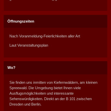
Öffnungszeiten
Nach Voranmeldung-Feierlichkeiten aller Art
Laut Veranstaltungsplan
Wo?
Sie finden uns inmitten von Kiefernwäldern, am kleinen
Spreewald. Die Umgebung bietet Ihnen viele
Ausflugsmöglichkeiten und interessante
Sehenswürdigkeiten. Direkt an der B 101 zwischen
Dresden und Berlin.