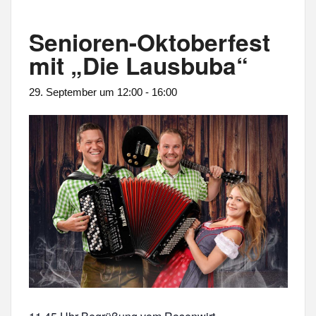
Senioren-Oktoberfest
mit „Die Lausbuba“
29. September um 12:00
-
16:00