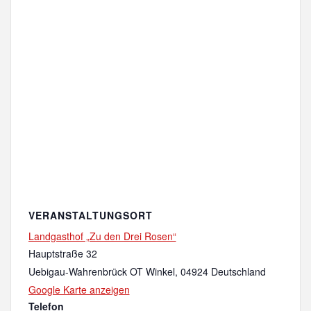
VERANSTALTUNGSORT
Landgasthof „Zu den Drei Rosen“
Hauptstraße 32
Uebigau-Wahrenbrück OT Winkel
,
04924
Deutschland
Google Karte anzeigen
Telefon