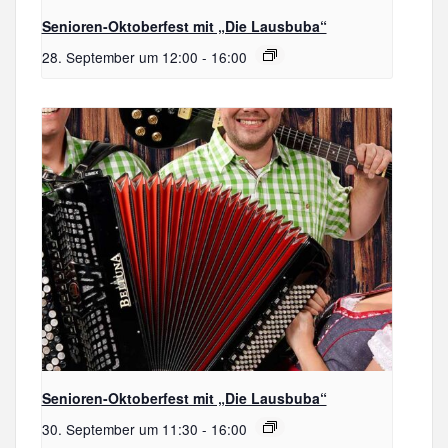
Senioren-Oktoberfest mit „Die Lausbuba“
28. September um 12:00
-
16:00
Senioren-Oktoberfest mit „Die Lausbuba“
30. September um 11:30
-
16:00