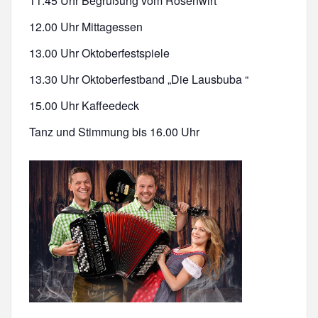
11.45 Uhr Begrüßung vom Rosenwirt
12.00 Uhr Mittagessen
13.00 Uhr Oktoberfestspiele
13.30 Uhr Oktoberfestband „Die Lausbuba “
15.00 Uhr Kaffeedeck
Tanz und Stimmung bis 16.00 Uhr