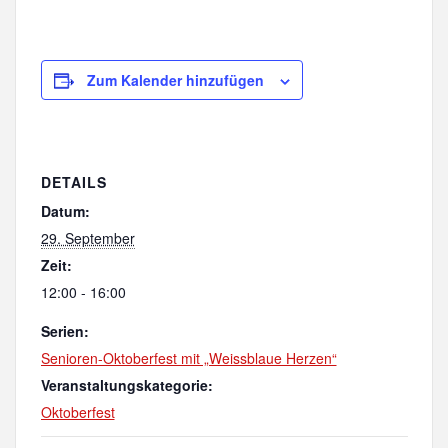
Zum Kalender hinzufügen
DETAILS
Datum:
29. September
Zeit:
12:00 - 16:00
Serien:
Senioren-Oktoberfest mit „Weissblaue Herzen“
Veranstaltungskategorie:
Oktoberfest