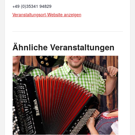
+49 (0)35341 94829
Veranstaltungsort-Website anzeigen
Ähnliche Veranstaltungen