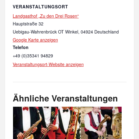
VERANSTALTUNGSORT
Landgasthof „Zu den Drei Rosen“
Hauptstraße 32
Uebigau-Wahrenbrück OT Winkel
,
04924
Deutschland
Google Karte anzeigen
Telefon
+49 (0)35341 94829
Veranstaltungsort-Website anzeigen
Ähnliche Veranstaltungen