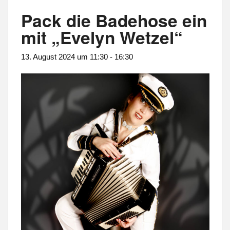
Pack die Badehose ein
mit „Evelyn Wetzel“
13. August 2024 um 11:30
-
16:30