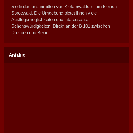
Sie finden uns inmitten von Kiefernwäldern, am kleinen
Spreewald. Die Umgebung bietet Ihnen viele
Ausflugsmöglichkeiten und interessante
Sehenswürdigkeiten. Direkt an der B 101 zwischen
Dresden und Berlin.
Anfahrt