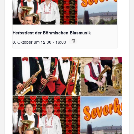
Herbstfest der Böhmischen Blasmusik
8. Oktober um 12:00
-
16:00