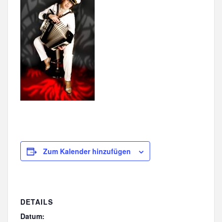
Zum Kalender hinzufügen
DETAILS
Datum: