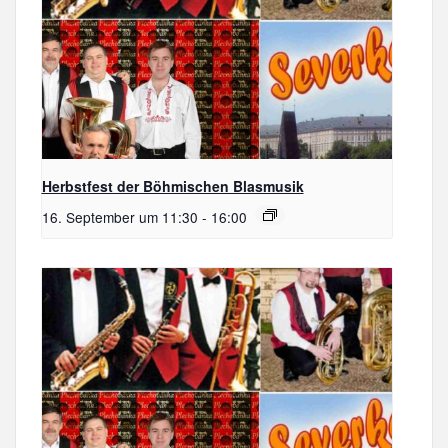
Herbstfest der Böhmischen Blasmusik
16. September um 11:30
-
16:00