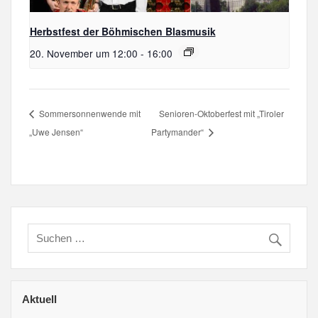
Herbstfest der Böhmischen Blasmusik
20. November um 12:00
-
16:00
Sommersonnenwende mit
Senioren-Oktoberfest mit „Tiroler
„Uwe Jensen“
Partymander“
Aktuell