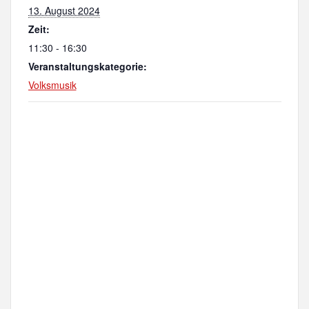
13. August 2024
Zeit:
11:30 - 16:30
Veranstaltungskategorie:
Volksmusik