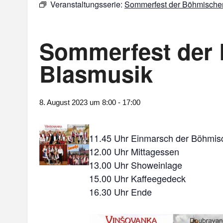
Veranstaltungsserie:
Sommerfest der Böhmische
Sommerfest der
Blasmusik
8. August 2023 um 8:00
-
17:00
11.45 Uhr Einmarsch der Böhmis
12.00 Uhr Mittagessen
13.00 Uhr Showeinlage
15.00 Uhr Kaffeegedeck
16.30 Uhr Ende