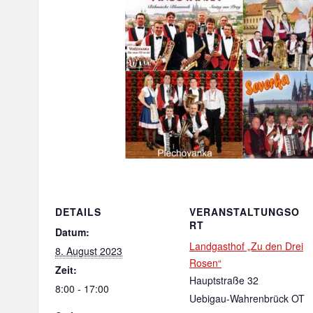
DETAILS
VERANSTALTUNGSO
RT
Datum:
Landgasthof „Zu den Drei
8. August 2023
Rosen“
Zeit:
Hauptstraße 32
8:00 - 17:00
Uebigau-Wahrenbrück OT