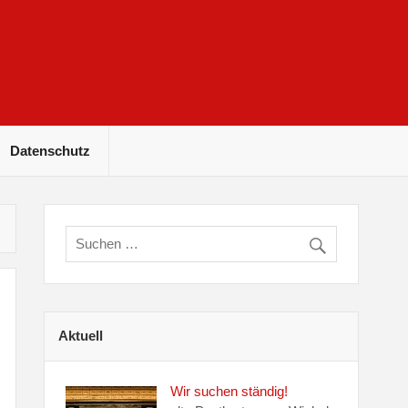
Datenschutz
Aktuell
Wir suchen ständig!