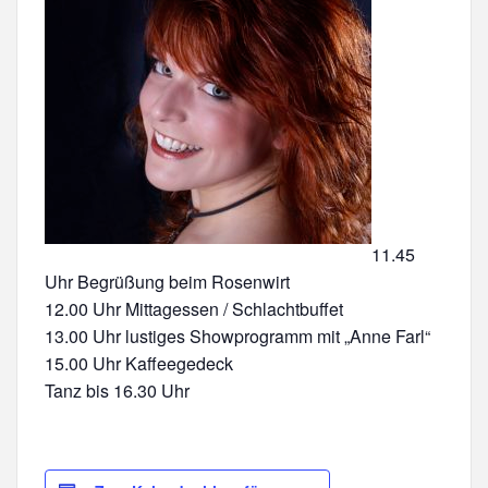
11.45
Uhr Begrüßung beim Rosenwirt
12.00 Uhr Mittagessen / Schlachtbuffet
13.00 Uhr lustiges Showprogramm mit „Anne Farl“
15.00 Uhr Kaffeegedeck
Tanz bis 16.30 Uhr