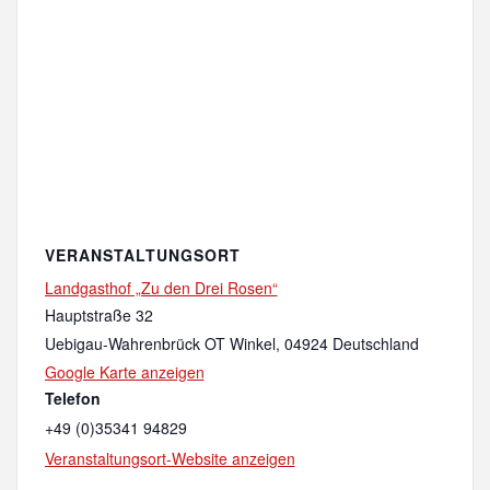
VERANSTALTUNGSORT
Landgasthof „Zu den Drei Rosen“
Hauptstraße 32
Uebigau-Wahrenbrück OT Winkel
,
04924
Deutschland
Google Karte anzeigen
Telefon
+49 (0)35341 94829
Veranstaltungsort-Website anzeigen