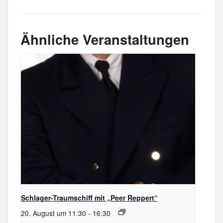
Ähnliche Veranstaltungen
Schlager-Traumschiff mit „Peer Reppert“
20. August um 11:30
-
16:30