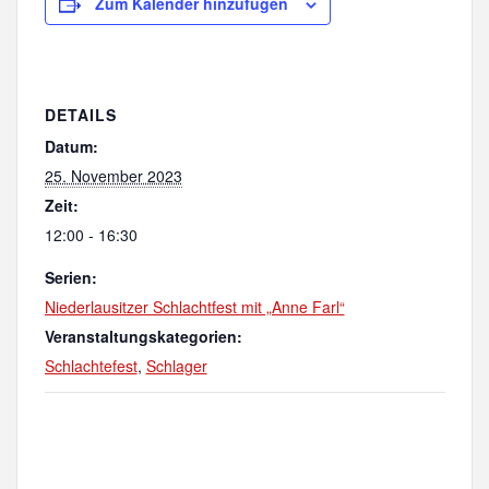
Zum Kalender hinzufügen
DETAILS
Datum:
25. November 2023
Zeit:
12:00 - 16:30
Serien:
Niederlausitzer Schlachtfest mit „Anne Farl“
Veranstaltungskategorien:
Schlachtefest
,
Schlager