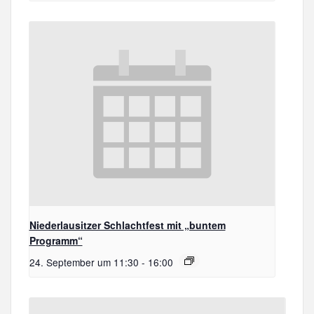
Niederlausitzer Schlachtfest mit „buntem
Programm“
24. September um 11:30
-
16:00