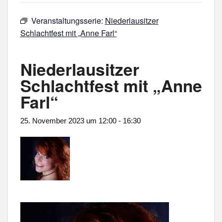
Veranstaltungsserie:
Niederlausitzer
Schlachtfest mit „Anne Farl“
Niederlausitzer
Schlachtfest mit „Anne
Farl“
25. November 2023 um 12:00
-
16:30