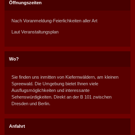
Öffnungszeiten
Nach Voranmeldung-Feierlichkeiten aller Art
Laut Veranstaltungsplan
Wo?
Sie finden uns inmitten von Kiefernwäldern, am kleinen
Spreewald. Die Umgebung bietet Ihnen viele
Ausflugsmöglichkeiten und interessante
Sehenswürdigkeiten. Direkt an der B 101 zwischen
Dresden und Berlin.
Anfahrt