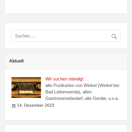
Aktuell
Wir suchen ständig!
alte Postkarten von Winkel (Winkel bei
Bad Liebenwerda), alten
Gastronomiebedarf, alte Geräte, u.v.a.
14. Dezember 2023