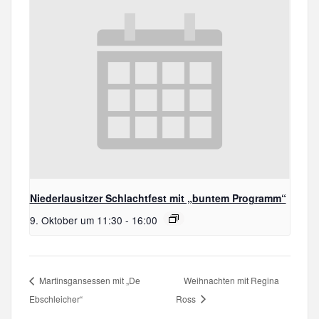
Niederlausitzer Schlachtfest mit „buntem Programm“
9. Oktober um 11:30
-
16:00
Martinsgansessen mit „De
Weihnachten mit Regina
Ebschleicher“
Ross