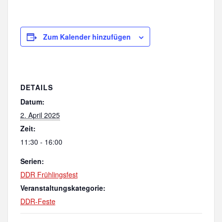
Zum Kalender hinzufügen
DETAILS
Datum:
2. April 2025
Zeit:
11:30 - 16:00
Serien:
DDR Frühlingsfest
Veranstaltungskategorie:
DDR-Feste