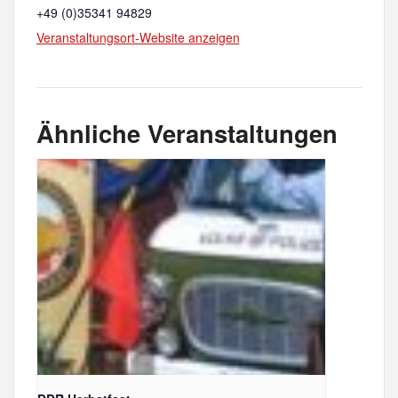
+49 (0)35341 94829
Veranstaltungsort-Website anzeigen
Ähnliche Veranstaltungen