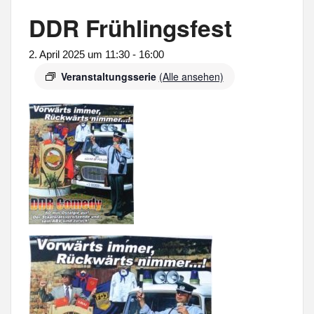
DDR Frühlingsfest
2. April 2025 um 11:30
-
16:00
Veranstaltungsserie
(Alle ansehen)