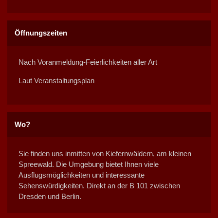
Öffnungszeiten
Nach Voranmeldung-Feierlichkeiten aller Art
Laut Veranstaltungsplan
Wo?
Sie finden uns inmitten von Kiefernwäldern, am kleinen
Spreewald. Die Umgebung bietet Ihnen viele
Ausflugsmöglichkeiten und interessante
Sehenswürdigkeiten. Direkt an der B 101 zwischen
Dresden und Berlin.