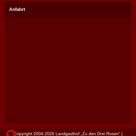
Anfahrt
Copyright 2004-2026 Landgasthof „Zu den Drei Rosen“ |