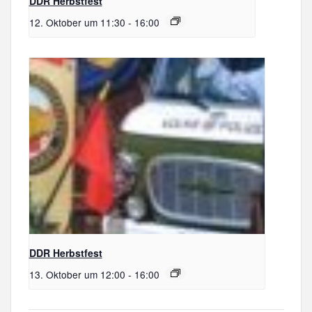
DDR Herbstfest
12. Oktober um 11:30
-
16:00
DDR Herbstfest
13. Oktober um 12:00
-
16:00