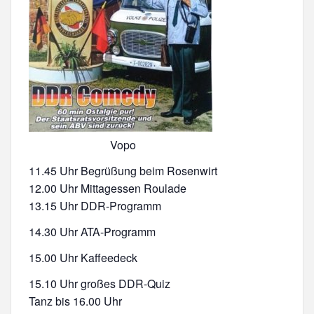
Vopo
11.45 Uhr Begrüßung beim Rosenwirt
12.00 Uhr Mittagessen Roulade
13.15 Uhr DDR-Programm
14.30 Uhr ATA-Programm
15.00 Uhr Kaffeedeck
15.10 Uhr großes DDR-Quiz
Tanz bis 16.00 Uhr