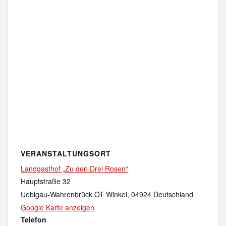
VERANSTALTUNGSORT
Landgasthof „Zu den Drei Rosen“
Hauptstraße 32
Uebigau-Wahrenbrück OT Winkel
,
04924
Deutschland
Google Karte anzeigen
Telefon