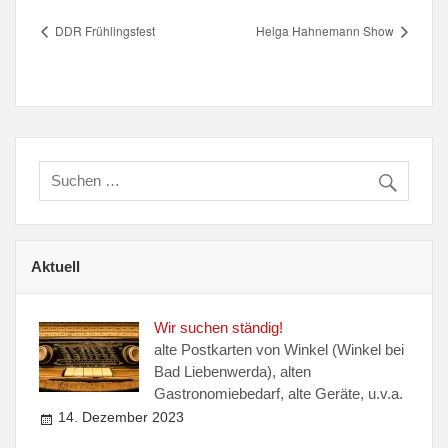
DDR Frühlingsfest
Helga Hahnemann Show
Aktuell
Wir suchen ständig!
alte Postkarten von Winkel (Winkel bei
Bad Liebenwerda), alten
Gastronomiebedarf, alte Geräte, u.v.a.
14. Dezember 2023