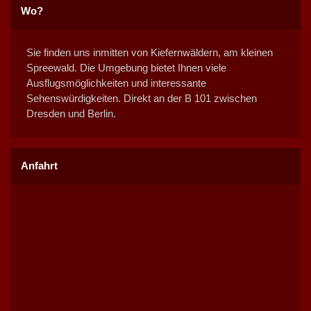
Wo?
Sie finden uns inmitten von Kiefernwäldern, am kleinen
Spreewald. Die Umgebung bietet Ihnen viele
Ausflugsmöglichkeiten und interessante
Sehenswürdigkeiten. Direkt an der B 101 zwischen
Dresden und Berlin.
Anfahrt