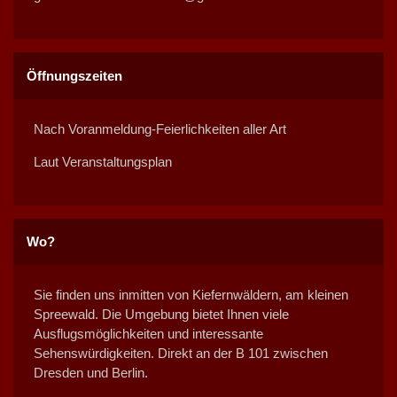
Öffnungszeiten
Nach Voranmeldung-Feierlichkeiten aller Art
Laut Veranstaltungsplan
Wo?
Sie finden uns inmitten von Kiefernwäldern, am kleinen
Spreewald. Die Umgebung bietet Ihnen viele
Ausflugsmöglichkeiten und interessante
Sehenswürdigkeiten. Direkt an der B 101 zwischen
Dresden und Berlin.