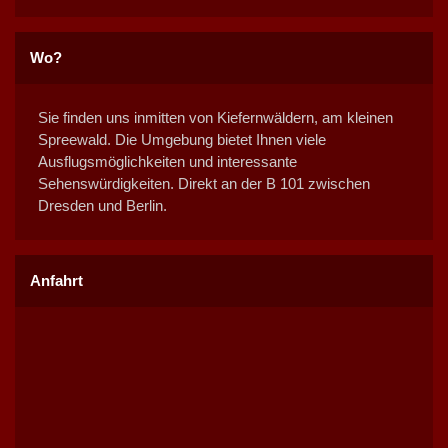
Wo?
Sie finden uns inmitten von Kiefernwäldern, am kleinen
Spreewald. Die Umgebung bietet Ihnen viele
Ausflugsmöglichkeiten und interessante
Sehenswürdigkeiten. Direkt an der B 101 zwischen
Dresden und Berlin.
Anfahrt