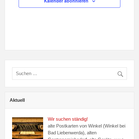
Kalender abonnieren
Aktuell
Wir suchen ständig!
alte Postkarten von Winkel (Winkel bei
Bad Liebenwerda), alten