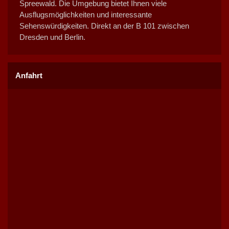
Spreewald. Die Umgebung bietet Ihnen viele
Ausflugsmöglichkeiten und interessante
Sehenswürdigkeiten. Direkt an der B 101 zwischen
Dresden und Berlin.
Anfahrt