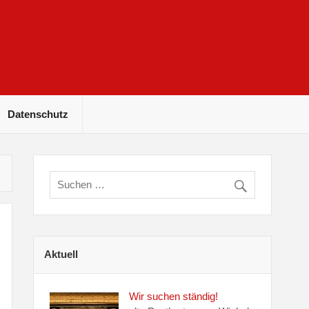
Datenschutz
Aktuell
Wir suchen ständig!