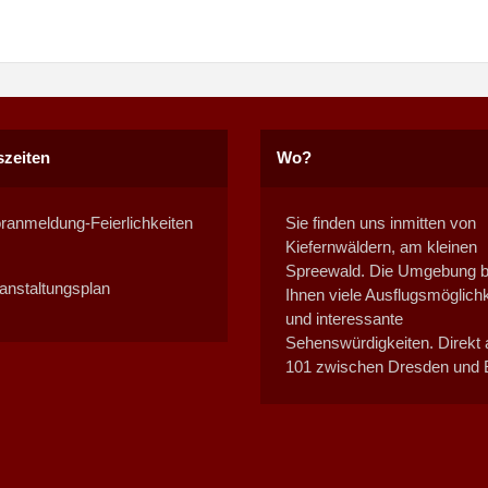
zeiten
Wo?
ranmeldung-Feierlichkeiten
Sie finden uns inmitten von
Kiefernwäldern, am kleinen
Spreewald. Die Umgebung bi
anstaltungsplan
Ihnen viele Ausflugsmöglich
und interessante
Sehenswürdigkeiten. Direkt 
101 zwischen Dresden und B