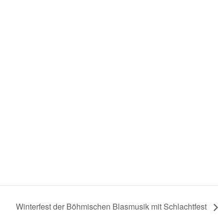
Winterfest der Böhmischen Blasmusik mit Schlachtfest