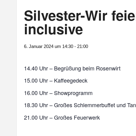
Silvester-Wir fei
inclusive
6. Januar 2024 um 14:30
-
21:00
14.40 Uhr – Begrüßung beim Rosenwirt
15.00 Uhr – Kaffeegedeck
16.00 Uhr – Showprogramm
18.30 Uhr – Großes Schlemmerbuffet und Tan
21.00 Uhr – Großes Feuerwerk