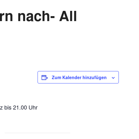
ern nach- All
Zum Kalender hinzufügen
z bis 21.00 Uhr