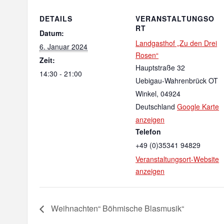
DETAILS
VERANSTALTUNGSO
RT
Datum:
Landgasthof „Zu den Drei
6. Januar 2024
Rosen“
Zeit:
Hauptstraße 32
14:30 - 21:00
Uebigau-Wahrenbrück OT
Winkel
,
04924
Deutschland
Google Karte
anzeigen
Telefon
+49 (0)35341 94829
Veranstaltungsort-Website
anzeigen
Weihnachten“ Böhmische Blasmusik“