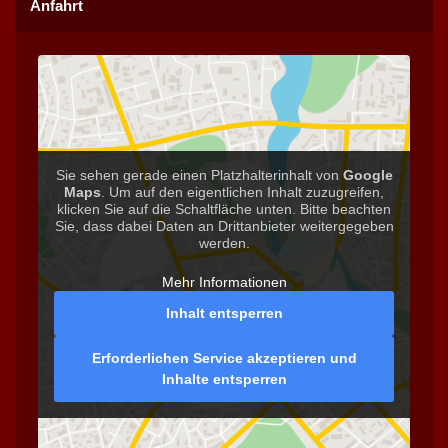
Anfahrt
Sie sehen gerade einen Platzhalterinhalt von
Google
Maps
. Um auf den eigentlichen Inhalt zuzugreifen,
klicken Sie auf die Schaltfläche unten. Bitte beachten
Sie, dass dabei Daten an Drittanbieter weitergegeben
werden.
Mehr Informationen
Inhalt entsperren
Erforderlichen Service akzeptieren und
Inhalte entsperren