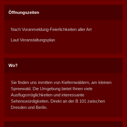
Öffnungszeiten
Nach Voranmeldung-Feierlichkeiten aller Art
Laut Veranstaltungsplan
Wo?
Sie finden uns inmitten von Kiefernwäldern, am kleinen
Spreewald. Die Umgebung bietet Ihnen viele
Ausflugsmöglichkeiten und interessante
Sehenswürdigkeiten. Direkt an der B 101 zwischen
Dresden und Berlin.